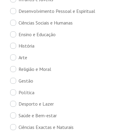
Desenvolvimento Pessoal e Espiritual
Ciências Sociais e Humanas
Ensino e Educação
História
Arte
Religião e Moral
Gestão
Política
Desporto e Lazer
Saúde e Bem-estar
Ciências Exactas e Naturais