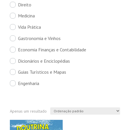
Direito
Medicina
Vida Prática
Gastronomia e Vinhos
Economia Finanças e Contabilidade
Dicionários e Enciclopédias
Guias Turísticos e Mapas
Engenharia
Apenas um resultado