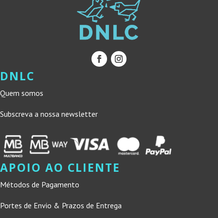
DNLC
Quem somos
Subscreva a nossa newsletter
APOIO AO CLIENTE
Métodos de Pagamento
Portes de Envio & Prazos de Entrega