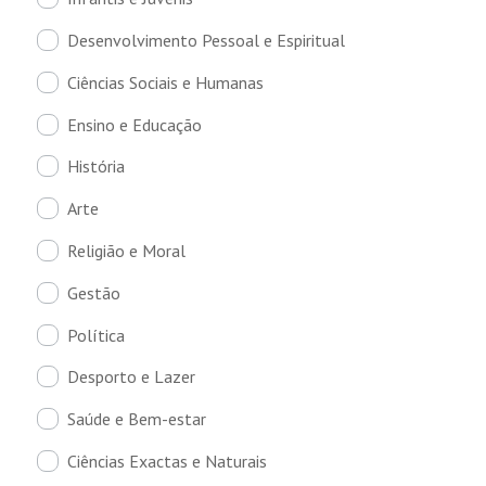
Desenvolvimento Pessoal e Espiritual
Ciências Sociais e Humanas
Ensino e Educação
História
Arte
Religião e Moral
Gestão
Política
Desporto e Lazer
Saúde e Bem-estar
Ciências Exactas e Naturais