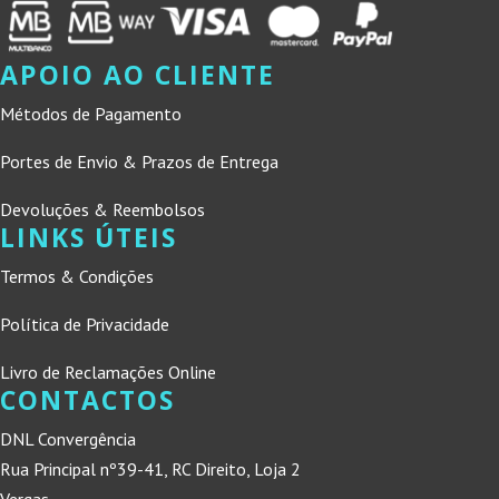
APOIO AO CLIENTE
Métodos de Pagamento
Portes de Envio & Prazos de Entrega
Devoluções & Reembolsos
LINKS ÚTEIS
Termos & Condições
Política de Privacidade
Livro de Reclamações Online
CONTACTOS
DNL Convergência
Rua Principal nº39-41, RC Direito, Loja 2
Vergas