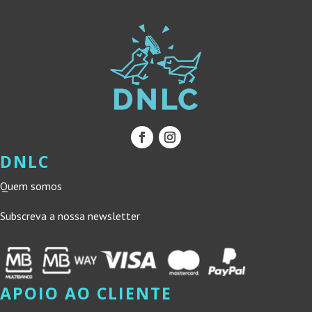
DNLC
Quem somos
Subscreva a nossa newsletter
APOIO AO CLIENTE