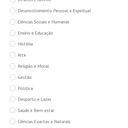
Desenvolvimento Pessoal e Espiritual
Ciências Sociais e Humanas
Ensino e Educação
História
Arte
Religião e Moral
Gestão
Política
Desporto e Lazer
Saúde e Bem-estar
Ciências Exactas e Naturais