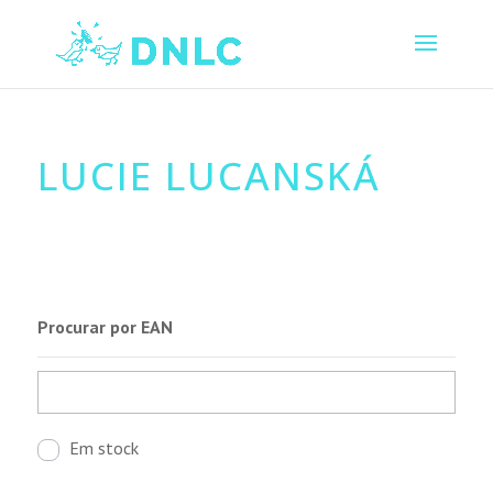
LUCIE LUCANSKÁ
Procurar por EAN
Em stock