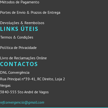
Métodos de Pagamento
Portes de Envio & Prazos de Entrega
Devoluções & Reembolsos
LINKS ÚTEIS
Termos & Condições
Política de Privacidade
Livro de Reclamações Online
CONTACTOS
DNL Convergência
Rua Principal nº39-41, RC Direito, Loja 2
Vergas
3840-555 Sto André de Vagos
refconvergencia@gmail.com