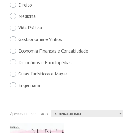
Direito
Medicina
Vida Prática
Gastronomia e Vinhos
Economia Finanças e Contabilidade
Dicionários e Enciclopédias
Guias Turísticos e Mapas
Engenharia
Apenas um resultado