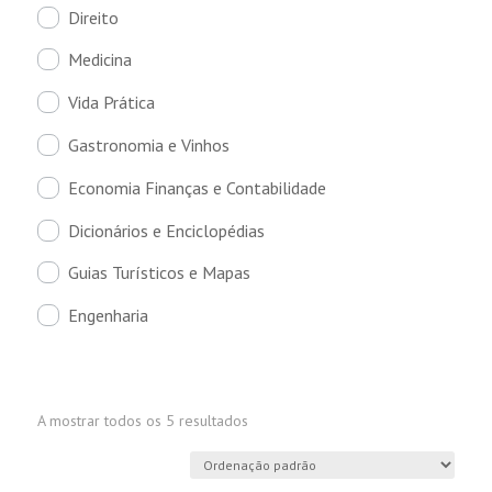
Direito
Medicina
Vida Prática
Gastronomia e Vinhos
Economia Finanças e Contabilidade
Dicionários e Enciclopédias
Guias Turísticos e Mapas
Engenharia
A mostrar todos os 5 resultados