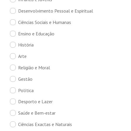
Desenvolvimento Pessoal e Espiritual
Ciências Sociais e Humanas
Ensino e Educação
História
Arte
Religião e Moral
Gestão
Política
Desporto e Lazer
Saúde e Bem-estar
Ciências Exactas e Naturais