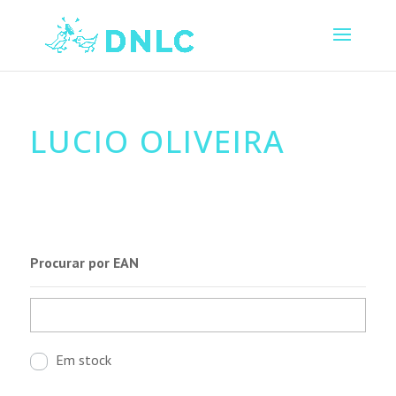
LUCIO OLIVEIRA
Procurar por EAN
Em stock