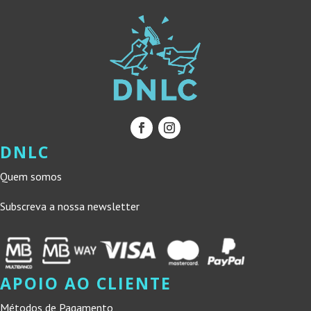
DNLC
Quem somos
Subscreva a nossa newsletter
APOIO AO CLIENTE
Métodos de Pagamento