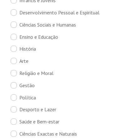
Infantis e Juvenis
Desenvolvimento Pessoal e Espiritual
Ciências Sociais e Humanas
Ensino e Educação
História
Arte
Religião e Moral
Gestão
Política
Desporto e Lazer
Saúde e Bem-estar
Ciências Exactas e Naturais