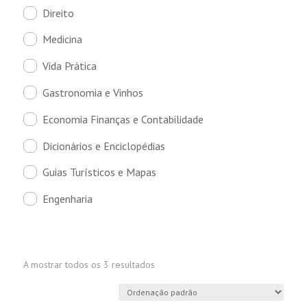
Direito
Medicina
Vida Prática
Gastronomia e Vinhos
Economia Finanças e Contabilidade
Dicionários e Enciclopédias
Guias Turísticos e Mapas
Engenharia
A mostrar todos os 3 resultados