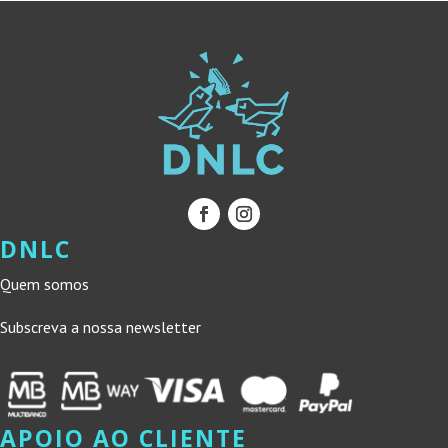
DNLC
Quem somos
Subscreva a nossa newsletter
APOIO AO CLIENTE