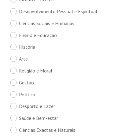
Desenvolvimento Pessoal e Espiritual
Ciências Sociais e Humanas
Ensino e Educação
História
Arte
Religião e Moral
Gestão
Política
Desporto e Lazer
Saúde e Bem-estar
Ciências Exactas e Naturais