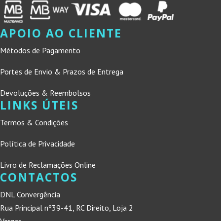
APOIO AO CLIENTE
Métodos de Pagamento
Portes de Envio & Prazos de Entrega
Devoluções & Reembolsos
LINKS ÚTEIS
Termos & Condições
Política de Privacidade
Livro de Reclamações Online
CONTACTOS
DNL Convergência
Rua Principal nº39-41, RC Direito, Loja 2
Vergas