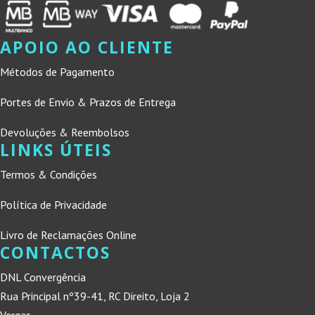
APOIO AO CLIENTE
Métodos de Pagamento
Portes de Envio & Prazos de Entrega
Devoluções & Reembolsos
LINKS ÚTEIS
Termos & Condições
Política de Privacidade
Livro de Reclamações Online
CONTACTOS
DNL Convergência
Rua Principal nº39-41, RC Direito, Loja 2
Vergas