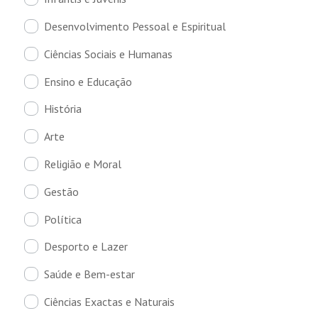
Desenvolvimento Pessoal e Espiritual
Ciências Sociais e Humanas
Ensino e Educação
História
Arte
Religião e Moral
Gestão
Política
Desporto e Lazer
Saúde e Bem-estar
Ciências Exactas e Naturais