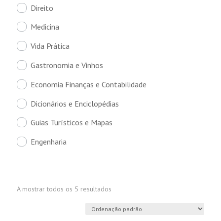
Direito
Medicina
Vida Prática
Gastronomia e Vinhos
Economia Finanças e Contabilidade
Dicionários e Enciclopédias
Guias Turísticos e Mapas
Engenharia
A mostrar todos os 5 resultados