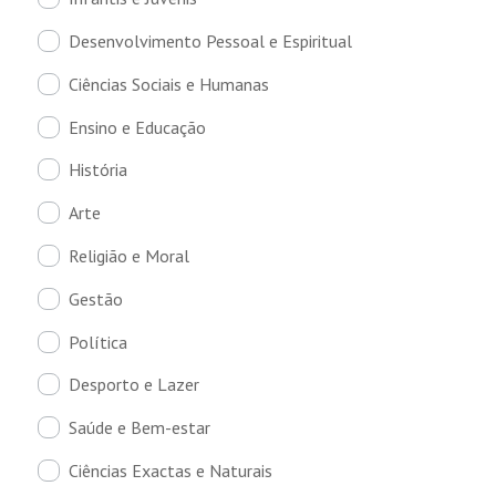
Desenvolvimento Pessoal e Espiritual
Ciências Sociais e Humanas
Ensino e Educação
História
Arte
Religião e Moral
Gestão
Política
Desporto e Lazer
Saúde e Bem-estar
Ciências Exactas e Naturais