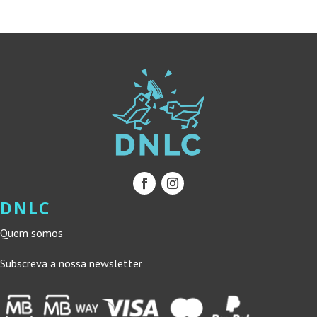
15,00 €.
13,50 €.
DNLC
Quem somos
Subscreva a nossa newsletter