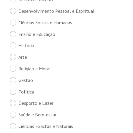
Desenvolvimento Pessoal e Espiritual
Ciências Sociais e Humanas
Ensino e Educação
História
Arte
Religião e Moral
Gestão
Política
Desporto e Lazer
Saúde e Bem-estar
Ciências Exactas e Naturais