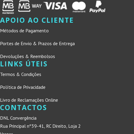
APOIO AO CLIENTE
Métodos de Pagamento
Portes de Envio & Prazos de Entrega
Devoluções & Reembolsos
LINKS ÚTEIS
Termos & Condições
Política de Privacidade
Livro de Reclamações Online
CONTACTOS
DNL Convergência
Rua Principal nº39-41, RC Direito, Loja 2
Vergas