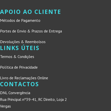
APOIO AO CLIENTE
Métodos de Pagamento
Portes de Envio & Prazos de Entrega
Devoluções & Reembolsos
LINKS ÚTEIS
Termos & Condições
Política de Privacidade
Livro de Reclamações Online
CONTACTOS
DNL Convergência
Rua Principal nº39-41, RC Direito, Loja 2
Vergas