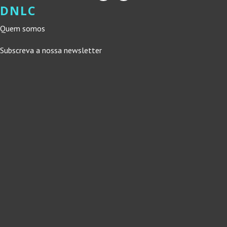
DNLC
Quem somos
Subscreva a nossa newsletter