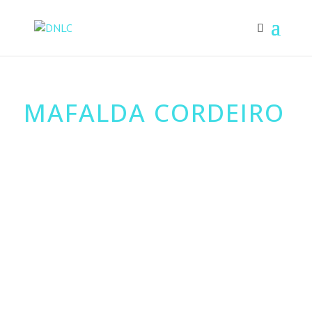
MAFALDA CORDEIRO