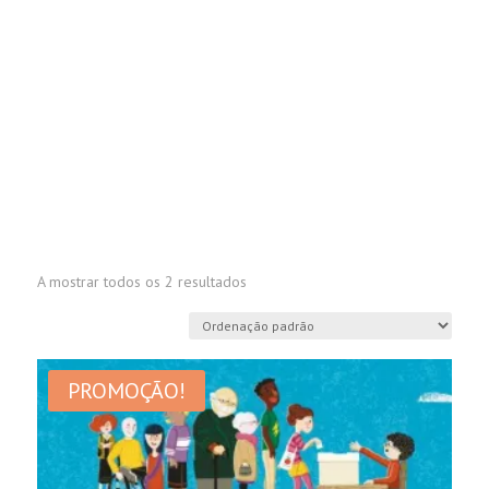
A mostrar todos os 2 resultados
PROMOÇÃO!