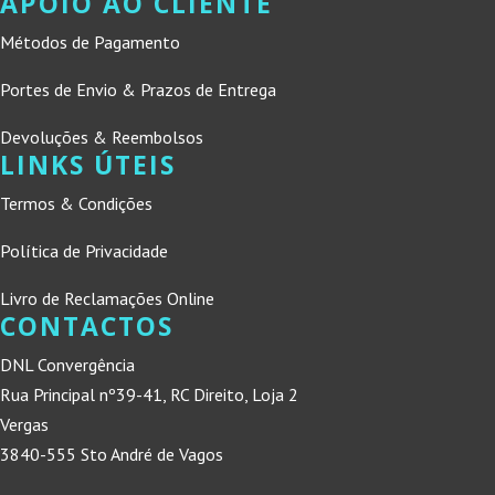
APOIO AO CLIENTE
Métodos de Pagamento
Portes de Envio & Prazos de Entrega
Devoluções & Reembolsos
LINKS ÚTEIS
Termos & Condições
Política de Privacidade
Livro de Reclamações Online
CONTACTOS
DNL Convergência
Rua Principal nº39-41, RC Direito, Loja 2
Vergas
3840-555 Sto André de Vagos