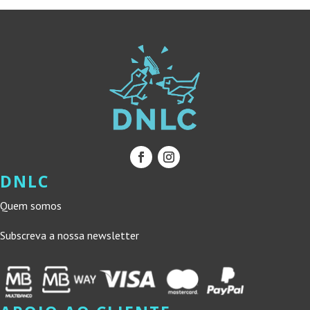
DNLC
Quem somos
Subscreva a nossa newsletter