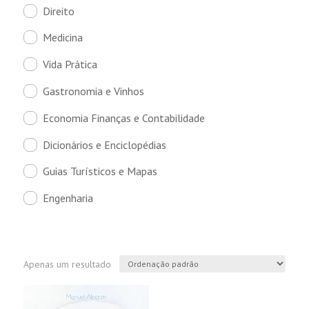
Direito
Medicina
Vida Prática
Gastronomia e Vinhos
Economia Finanças e Contabilidade
Dicionários e Enciclopédias
Guias Turísticos e Mapas
Engenharia
Apenas um resultado