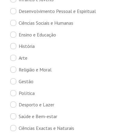
Desenvolvimento Pessoal e Espiritual
Ciências Sociais e Humanas
Ensino e Educação
História
Arte
Religião e Moral
Gestão
Política
Desporto e Lazer
Saúde e Bem-estar
Ciências Exactas e Naturais