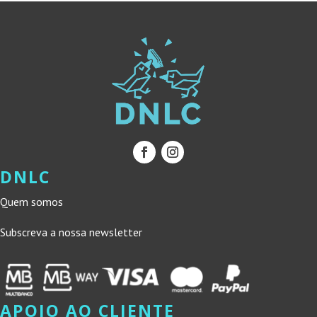
DNLC
Quem somos
Subscreva a nossa newsletter
APOIO AO CLIENTE