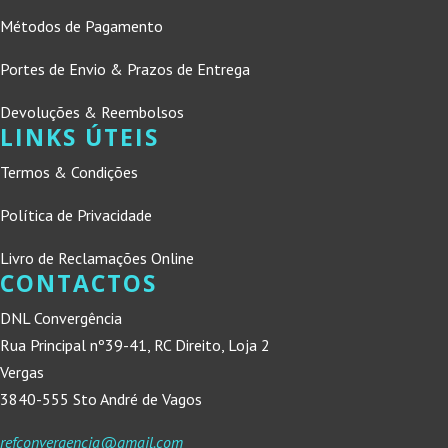
Métodos de Pagamento
Portes de Envio & Prazos de Entrega
Devoluções & Reembolsos
LINKS ÚTEIS
Termos & Condições
Política de Privacidade
Livro de Reclamações Online
CONTACTOS
DNL Convergência
Rua Principal nº39-41, RC Direito, Loja 2
Vergas
3840-555 Sto André de Vagos
refconvergencia@gmail.com