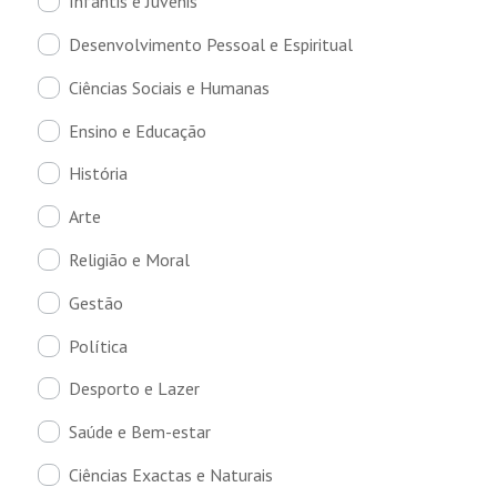
Infantis e Juvenis
Desenvolvimento Pessoal e Espiritual
Ciências Sociais e Humanas
Ensino e Educação
História
Arte
Religião e Moral
Gestão
Política
Desporto e Lazer
Saúde e Bem-estar
Ciências Exactas e Naturais