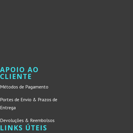
APOIO AO
CLIENTE
Métodos de Pagamento
Portes de Envio & Prazos de
Entrega
Devoluções & Reembolsos
LINKS ÚTEIS