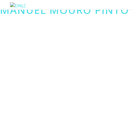
MANUEL MOURO PINTO