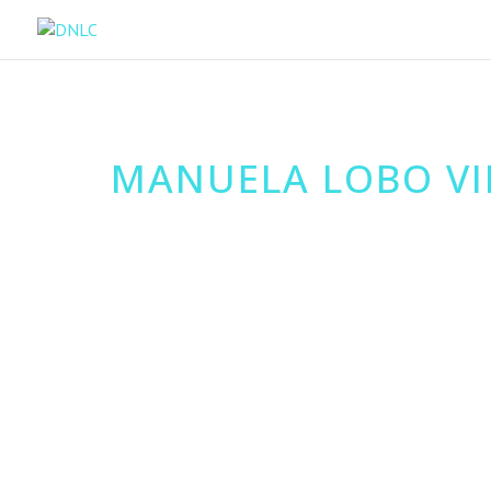
MANUELA LOBO VI