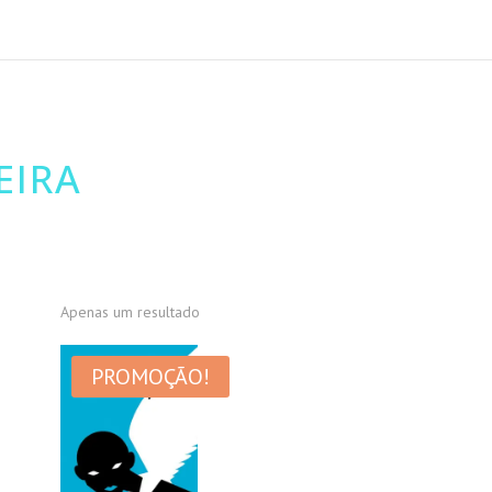
EIRA
Apenas um resultado
PROMOÇÃO!