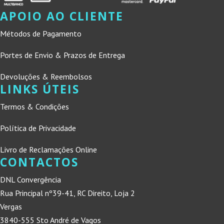
APOIO AO CLIENTE
Métodos de Pagamento
Portes de Envio & Prazos de Entrega
Devoluções & Reembolsos
LINKS ÚTEIS
Termos & Condições
Política de Privacidade
Livro de Reclamações Online
CONTACTOS
DNL Convergência
Rua Principal nº39-41, RC Direito, Loja 2
Vergas
3840-555 Sto André de Vagos