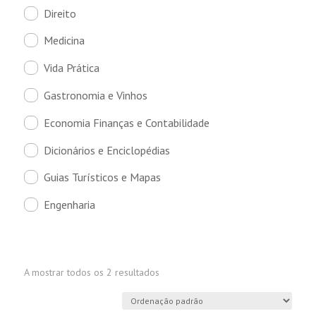
Direito
Medicina
Vida Prática
Gastronomia e Vinhos
Economia Finanças e Contabilidade
Dicionários e Enciclopédias
Guias Turísticos e Mapas
Engenharia
A mostrar todos os 2 resultados