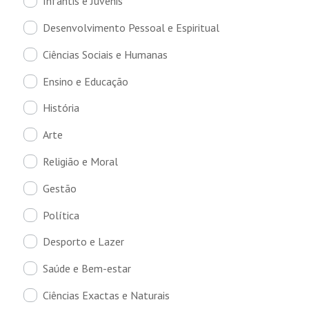
Infantis e Juvenis
Desenvolvimento Pessoal e Espiritual
Ciências Sociais e Humanas
Ensino e Educação
História
Arte
Religião e Moral
Gestão
Política
Desporto e Lazer
Saúde e Bem-estar
Ciências Exactas e Naturais