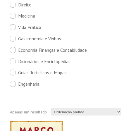
Direito
Medicina
Vida Prática
Gastronomia e Vinhos
Economia Finanças e Contabilidade
Dicionários e Enciclopédias
Guias Turísticos e Mapas
Engenharia
Apenas um resultado