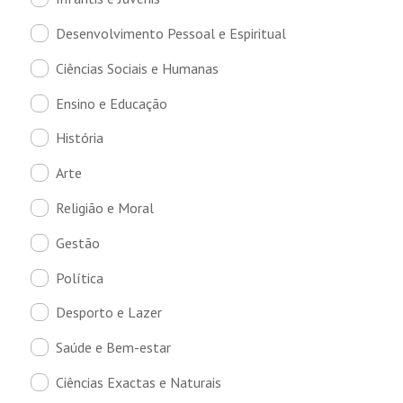
Desenvolvimento Pessoal e Espiritual
Ciências Sociais e Humanas
Ensino e Educação
História
Arte
Religião e Moral
Gestão
Política
Desporto e Lazer
Saúde e Bem-estar
Ciências Exactas e Naturais