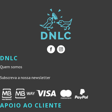
DNLC
Quem somos
Subscreva a nossa newsletter
APOIO AO CLIENTE