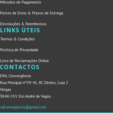
Métodos de Pagamento
Portes de Envio & Prazos de Entrega
Devoluções & Reembolsos
LINKS ÚTEIS
Termos & Condições
Política de Privacidade
Livro de Reclamações Online
CONTACTOS
DNL Convergência
Rua Principal nº39-41, RC Direito, Loja 2
Vergas
3840-555 Sto André de Vagos
refconvergencia@gmail.com