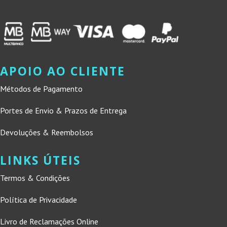
APOIO AO CLIENTE
Métodos de Pagamento
Portes de Envio & Prazos de Entrega
Devoluções & Reembolsos
LINKS ÚTEIS
Termos & Condições
Política de Privacidade
Livro de Reclamações Online