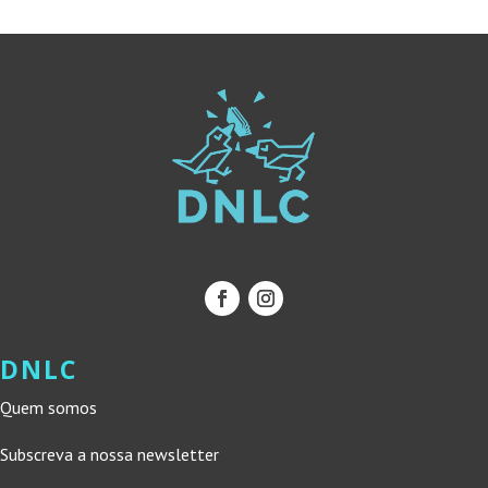
DNLC
Quem somos
Subscreva a nossa newsletter