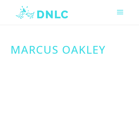
MARCUS OAKLEY