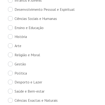
Infantis e Juvenis
Desenvolvimento Pessoal e Espiritual
Ciências Sociais e Humanas
Ensino e Educação
História
Arte
Religião e Moral
Gestão
Política
Desporto e Lazer
Saúde e Bem-estar
Ciências Exactas e Naturais