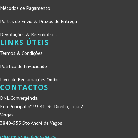
Métodos de Pagamento
Portes de Envio & Prazos de Entrega
Devoluções & Reembolsos
LINKS ÚTEIS
Termos & Condições
Política de Privacidade
Livro de Reclamações Online
CONTACTOS
DNL Convergência
Rua Principal nº39-41, RC Direito, Loja 2
Vergas
3840-555 Sto André de Vagos
refconvergencia@gmail.com