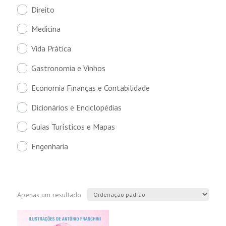
Direito
Medicina
Vida Prática
Gastronomia e Vinhos
Economia Finanças e Contabilidade
Dicionários e Enciclopédias
Guias Turísticos e Mapas
Engenharia
Apenas um resultado