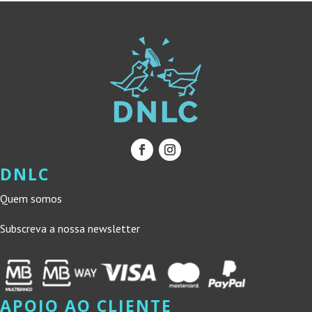
DNLC
Quem somos
Subscreva a nossa newsletter
APOIO AO CLIENTE