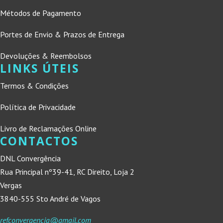
Métodos de Pagamento
Portes de Envio & Prazos de Entrega
Devoluções & Reembolsos
LINKS ÚTEIS
Termos & Condições
Política de Privacidade
Livro de Reclamações Online
CONTACTOS
DNL Convergência
Rua Principal nº39-41, RC Direito, Loja 2
Vergas
3840-555 Sto André de Vagos
refconvergencia@gmail.com