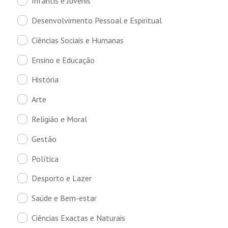
Infantis e Juvenis
Desenvolvimento Pessoal e Espiritual
Ciências Sociais e Humanas
Ensino e Educação
História
Arte
Religião e Moral
Gestão
Política
Desporto e Lazer
Saúde e Bem-estar
Ciências Exactas e Naturais