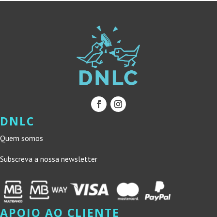
DNLC
Quem somos
Subscreva a nossa newsletter
APOIO AO CLIENTE