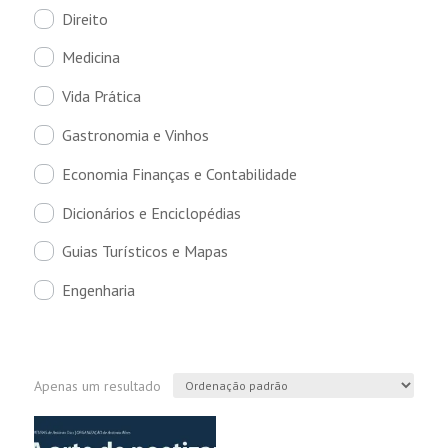
Direito
Medicina
Vida Prática
Gastronomia e Vinhos
Economia Finanças e Contabilidade
Dicionários e Enciclopédias
Guias Turísticos e Mapas
Engenharia
Apenas um resultado