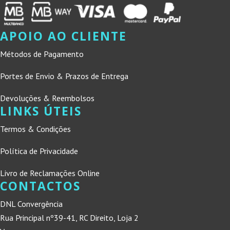
APOIO AO CLIENTE
Métodos de Pagamento
Portes de Envio & Prazos de Entrega
Devoluções & Reembolsos
LINKS ÚTEIS
Termos & Condições
Política de Privacidade
Livro de Reclamações Online
CONTACTOS
DNL Convergência
Rua Principal nº39-41, RC Direito, Loja 2