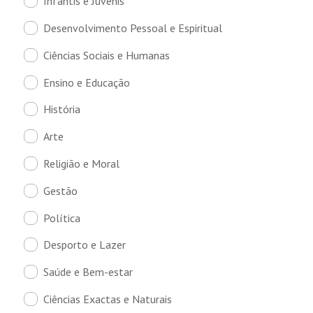
Infantis e Juvenis
Desenvolvimento Pessoal e Espiritual
Ciências Sociais e Humanas
Ensino e Educação
História
Arte
Religião e Moral
Gestão
Política
Desporto e Lazer
Saúde e Bem-estar
Ciências Exactas e Naturais