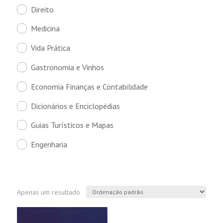
Direito
Medicina
Vida Prática
Gastronomia e Vinhos
Economia Finanças e Contabilidade
Dicionários e Enciclopédias
Guias Turísticos e Mapas
Engenharia
Apenas um resultado