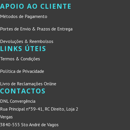
APOIO AO CLIENTE
Métodos de Pagamento
Portes de Envio & Prazos de Entrega
Devoluções & Reembolsos
LINKS ÚTEIS
Termos & Condições
Política de Privacidade
Livro de Reclamações Online
CONTACTOS
DNL Convergência
Rua Principal nº39-41, RC Direito, Loja 2
Vergas
3840-555 Sto André de Vagos