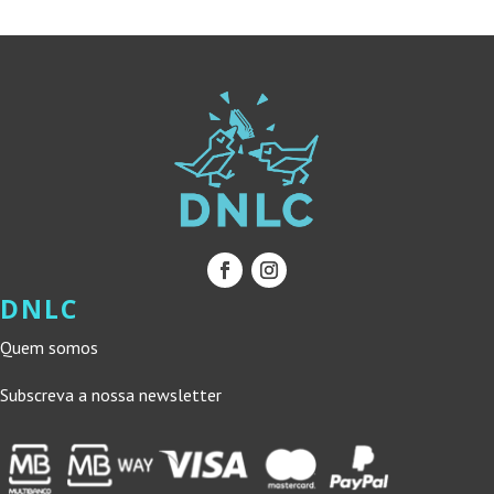
DNLC
Quem somos
Subscreva a nossa newsletter