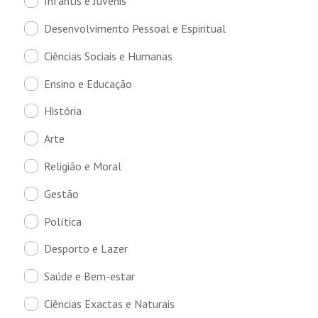
Infantis e Juvenis
Desenvolvimento Pessoal e Espiritual
Ciências Sociais e Humanas
Ensino e Educação
História
Arte
Religião e Moral
Gestão
Política
Desporto e Lazer
Saúde e Bem-estar
Ciências Exactas e Naturais