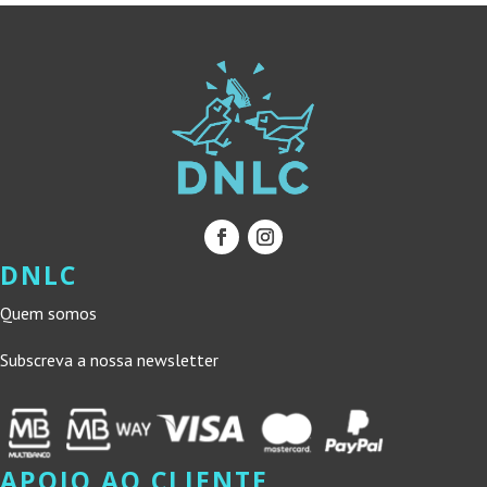
DNLC
Quem somos
Subscreva a nossa newsletter
APOIO AO CLIENTE