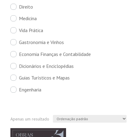
Direito
Medicina
Vida Prática
Gastronomia e Vinhos
Economia Finanças e Contabilidade
Dicionários e Enciclopédias
Guias Turísticos e Mapas
Engenharia
Apenas um resultado