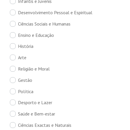
Infantis e Juvenis
Desenvolvimento Pessoal e Espiritual
Ciências Sociais e Humanas
Ensino e Educação
História
Arte
Religião e Moral
Gestão
Política
Desporto e Lazer
Saúde e Bem-estar
Ciências Exactas e Naturais