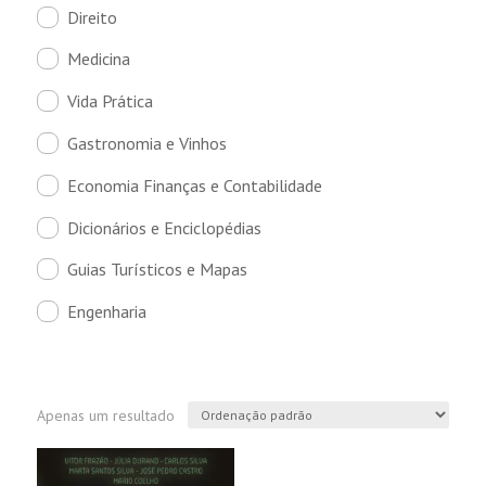
Direito
Medicina
Vida Prática
Gastronomia e Vinhos
Economia Finanças e Contabilidade
Dicionários e Enciclopédias
Guias Turísticos e Mapas
Engenharia
Apenas um resultado