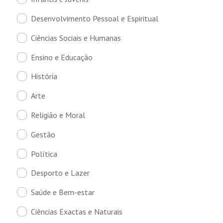
Desenvolvimento Pessoal e Espiritual
Ciências Sociais e Humanas
Ensino e Educação
História
Arte
Religião e Moral
Gestão
Política
Desporto e Lazer
Saúde e Bem-estar
Ciências Exactas e Naturais