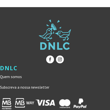
DNLC
Quem somos
Subscreva a nossa newsletter