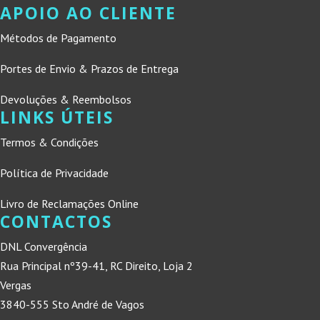
APOIO AO CLIENTE
Métodos de Pagamento
Portes de Envio & Prazos de Entrega
Devoluções & Reembolsos
LINKS ÚTEIS
Termos & Condições
Política de Privacidade
Livro de Reclamações Online
CONTACTOS
DNL Convergência
Rua Principal nº39-41, RC Direito, Loja 2
Vergas
3840-555 Sto André de Vagos