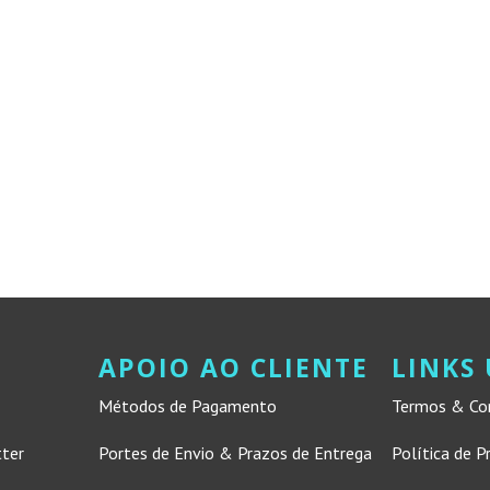
APOIO AO CLIENTE
LINKS 
Métodos de Pagamento
Termos & Co
tter
Portes de Envio & Prazos de Entrega
Política de P