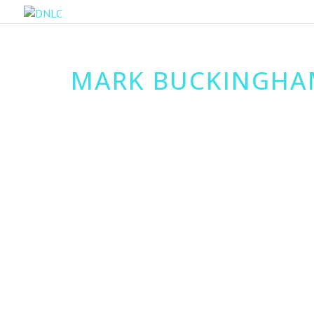
MARK BUCKINGHAM