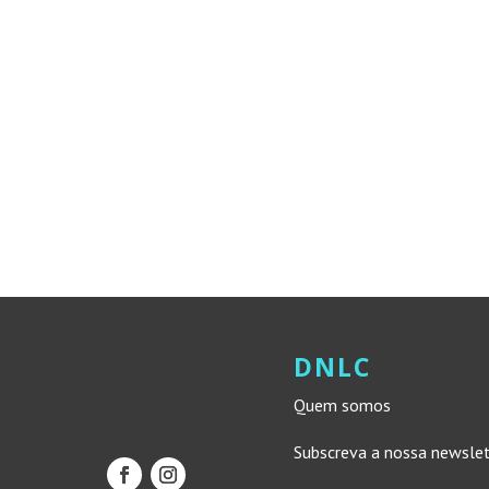
DNLC
Quem somos
Subscreva a nossa newsle