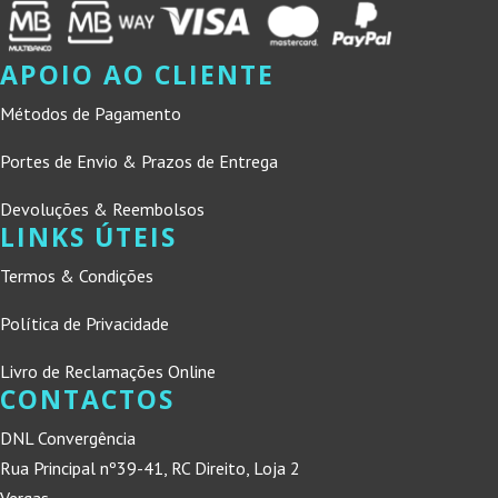
APOIO AO CLIENTE
Métodos de Pagamento
Portes de Envio & Prazos de Entrega
Devoluções & Reembolsos
LINKS ÚTEIS
Termos & Condições
Política de Privacidade
Livro de Reclamações Online
CONTACTOS
DNL Convergência
Rua Principal nº39-41, RC Direito, Loja 2
Vergas