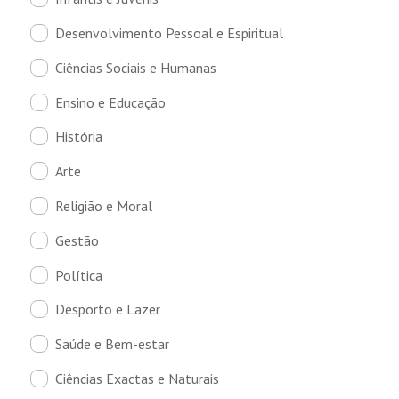
Desenvolvimento Pessoal e Espiritual
Ciências Sociais e Humanas
Ensino e Educação
História
Arte
Religião e Moral
Gestão
Política
Desporto e Lazer
Saúde e Bem-estar
Ciências Exactas e Naturais