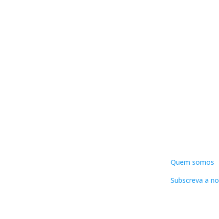
DNLC
Quem somos
Subscreva a no