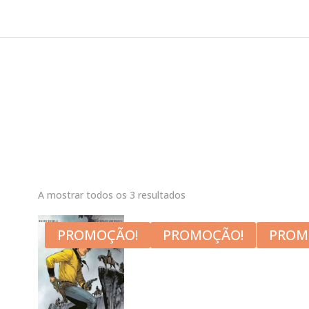
A mostrar todos os 3 resultados
PROMOÇÃO!
PROMOÇÃO!
PROM