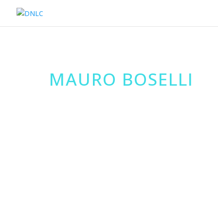
MAURO BOSELLI