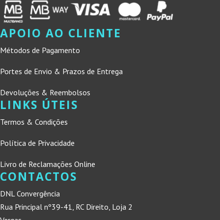
APOIO AO CLIENTE
Métodos de Pagamento
Portes de Envio & Prazos de Entrega
Devoluções & Reembolsos
LINKS ÚTEIS
Termos & Condições
Política de Privacidade
Livro de Reclamações Online
CONTACTOS
DNL Convergência
Rua Principal nº39-41, RC Direito, Loja 2
Vergas