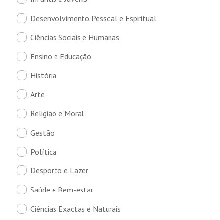
Desenvolvimento Pessoal e Espiritual
Ciências Sociais e Humanas
Ensino e Educação
História
Arte
Religião e Moral
Gestão
Política
Desporto e Lazer
Saúde e Bem-estar
Ciências Exactas e Naturais