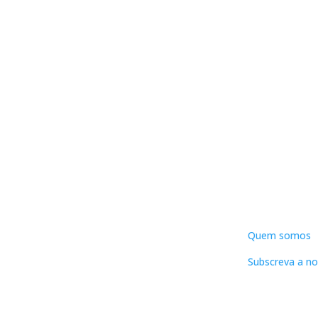
DNLC
Quem somos
Subscreva a no