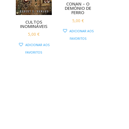
CONAN – O
DEMÓNIO DE
FERRO
5,00
€
CULTOS
INOMINÁVEIS
ADICIONAR AOS
5,00
€
FAVORITOS
ADICIONAR AOS
FAVORITOS