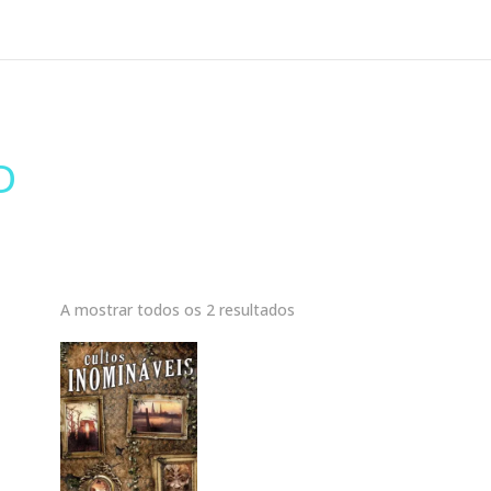
D
A mostrar todos os 2 resultados