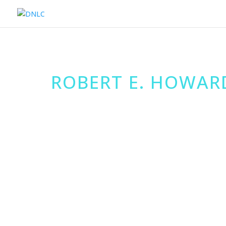
ROBERT E. HOWAR