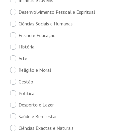
Infantis e Juvenis
Desenvolvimento Pessoal e Espiritual
Ciências Sociais e Humanas
Ensino e Educação
História
Arte
Religião e Moral
Gestão
Política
Desporto e Lazer
Saúde e Bem-estar
Ciências Exactas e Naturais