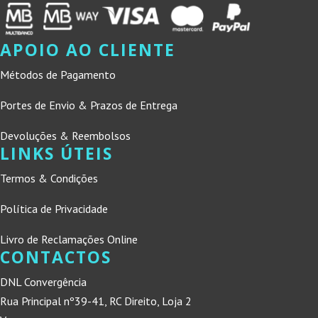
APOIO AO CLIENTE
Métodos de Pagamento
Portes de Envio & Prazos de Entrega
Devoluções & Reembolsos
LINKS ÚTEIS
Termos & Condições
Política de Privacidade
Livro de Reclamações Online
CONTACTOS
DNL Convergência
Rua Principal nº39-41, RC Direito, Loja 2