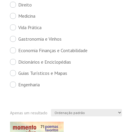
Direito
Medicina
Vida Prática
Gastronomia e Vinhos
Economia Finanças e Contabilidade
Dicionários e Enciclopédias
Guias Turísticos e Mapas
Engenharia
Apenas um resultado