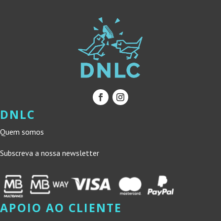
DNLC
Quem somos
Subscreva a nossa newsletter
APOIO AO CLIENTE