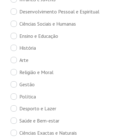
Desenvolvimento Pessoal e Espiritual
Ciências Sociais e Humanas
Ensino e Educação
História
Arte
Religião e Moral
Gestão
Política
Desporto e Lazer
Saúde e Bem-estar
Ciências Exactas e Naturais