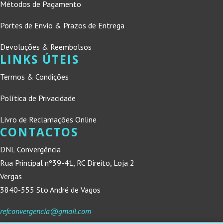
Métodos de Pagamento
Portes de Envio & Prazos de Entrega
Devoluções & Reembolsos
LINKS ÚTEIS
Termos & Condições
Política de Privacidade
Livro de Reclamações Online
CONTACTOS
DNL Convergência
Rua Principal nº39-41, RC Direito, Loja 2
Vergas
3840-555 Sto André de Vagos
refconvergencia@gmail.com