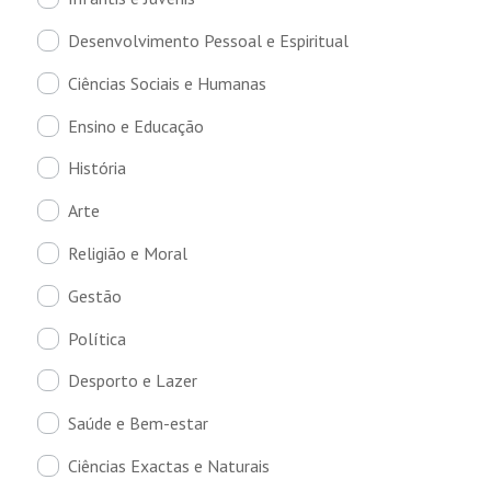
Desenvolvimento Pessoal e Espiritual
Ciências Sociais e Humanas
Ensino e Educação
História
Arte
Religião e Moral
Gestão
Política
Desporto e Lazer
Saúde e Bem-estar
Ciências Exactas e Naturais