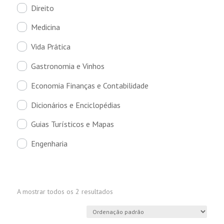
Direito
Medicina
Vida Prática
Gastronomia e Vinhos
Economia Finanças e Contabilidade
Dicionários e Enciclopédias
Guias Turísticos e Mapas
Engenharia
A mostrar todos os 2 resultados