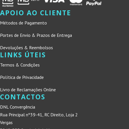
APOIO AO CLIENTE
Métodos de Pagamento
Portes de Envio & Prazos de Entrega
Devoluções & Reembolsos
LINKS ÚTEIS
Termos & Condições
Política de Privacidade
Livro de Reclamações Online
CONTACTOS
DNL Convergência
Rua Principal nº39-41, RC Direito, Loja 2
Vergas