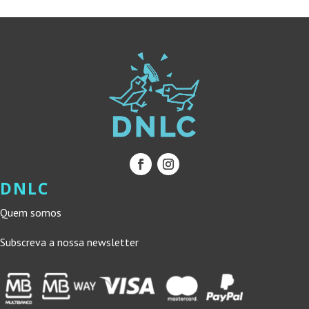
DNLC
Quem somos
Subscreva a nossa newsletter