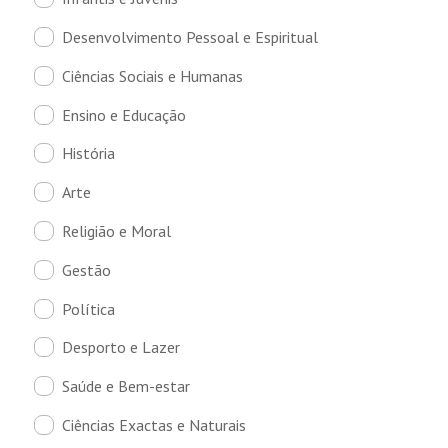
Desenvolvimento Pessoal e Espiritual
Ciências Sociais e Humanas
Ensino e Educação
História
Arte
Religião e Moral
Gestão
Política
Desporto e Lazer
Saúde e Bem-estar
Ciências Exactas e Naturais