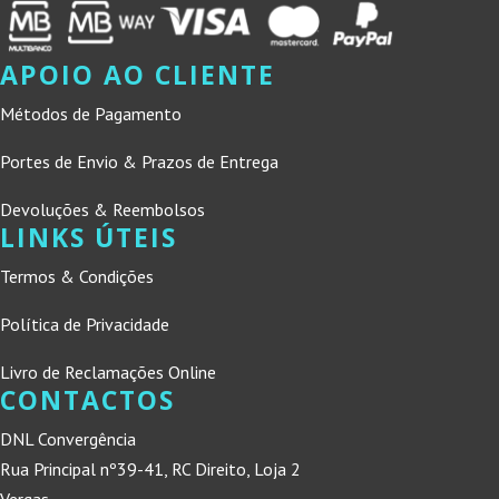
APOIO AO CLIENTE
Métodos de Pagamento
Portes de Envio & Prazos de Entrega
Devoluções & Reembolsos
LINKS ÚTEIS
Termos & Condições
Política de Privacidade
Livro de Reclamações Online
CONTACTOS
DNL Convergência
Rua Principal nº39-41, RC Direito, Loja 2
Vergas