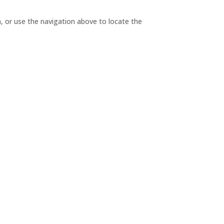
, or use the navigation above to locate the