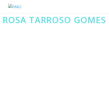
ROSA TARROSO GOMES