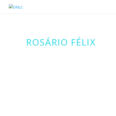
ROSÁRIO FÉLIX