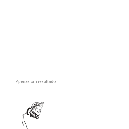
Apenas um resultado