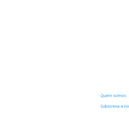
DNLC
Quem somos
Subscreva a no