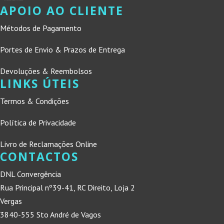
APOIO AO CLIENTE
Métodos de Pagamento
Portes de Envio & Prazos de Entrega
Devoluções & Reembolsos
LINKS ÚTEIS
Termos & Condições
Política de Privacidade
Livro de Reclamações Online
CONTACTOS
DNL Convergência
Rua Principal nº39-41, RC Direito, Loja 2
Vergas
3840-555 Sto André de Vagos