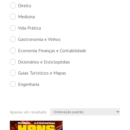
Direito
Medicina
Vida Prática
Gastronomia e Vinhos
Economia Finanças e Contabilidade
Dicionários e Enciclopédias
Guias Turísticos e Mapas
Engenharia
Apenas um resultado