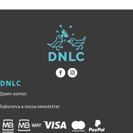
DNLC
Quem somos
Subscreva a nossa newsletter