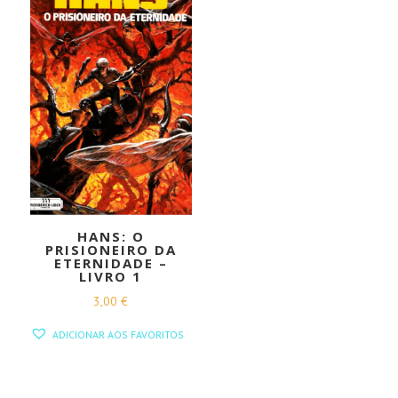
HANS: O
PRISIONEIRO DA
ETERNIDADE –
LIVRO 1
3,00
€
ADICIONAR AOS FAVORITOS