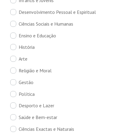
Infantis e Juvenis
Desenvolvimento Pessoal e Espiritual
Ciências Sociais e Humanas
Ensino e Educação
História
Arte
Religião e Moral
Gestão
Política
Desporto e Lazer
Saúde e Bem-estar
Ciências Exactas e Naturais