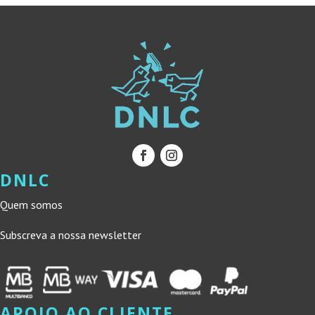
DNLC
Quem somos
Subscreva a nossa newsletter
APOIO AO CLIENTE