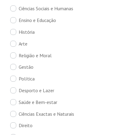
Ciências Sociais e Humanas
Ensino e Educação
História
Arte
Religião e Moral
Gestão
Política
Desporto e Lazer
Saúde e Bem-estar
Ciências Exactas e Naturais
Direito