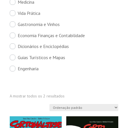
Medicina
Vida Prática
Gastronomia e Vinhos
Economia Finanças e Contabilidade
Dicionários e Enciclopédias
Guias Turísticos e Mapas
Engenharia
A mostrar todos os 2 resultados