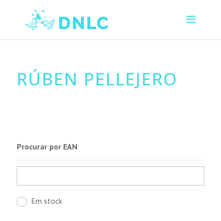
RÚBEN PELLEJERO
Procurar por EAN
Em stock