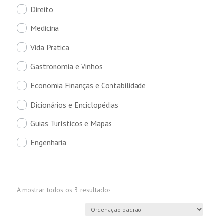
Direito
Medicina
Vida Prática
Gastronomia e Vinhos
Economia Finanças e Contabilidade
Dicionários e Enciclopédias
Guias Turísticos e Mapas
Engenharia
A mostrar todos os 3 resultados