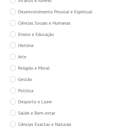
Infantis e Juvenis
Desenvolvimento Pessoal e Espiritual
Ciências Sociais e Humanas
Ensino e Educação
História
Arte
Religião e Moral
Gestão
Política
Desporto e Lazer
Saúde e Bem-estar
Ciências Exactas e Naturais