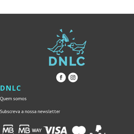
12,00 €.
10,80 €.
DNLC
Quem somos
Subscreva a nossa newsletter