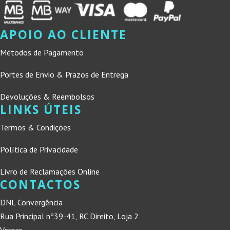
APOIO AO CLIENTE
Métodos de Pagamento
Portes de Envio & Prazos de Entrega
Devoluções & Reembolsos
LINKS ÚTEIS
Termos & Condições
Política de Privacidade
Livro de Reclamações Online
CONTACTOS
DNL Convergência
Rua Principal nº39-41, RC Direito, Loja 2
Vergas