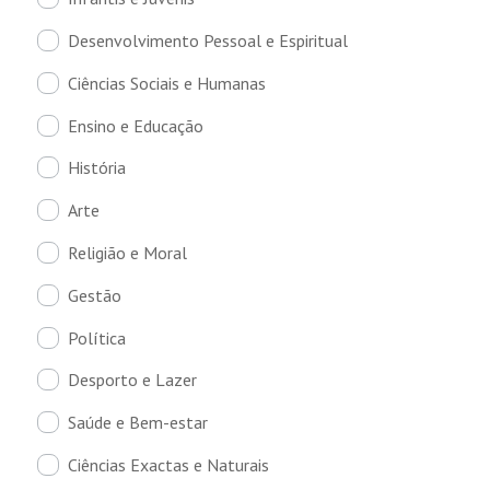
Desenvolvimento Pessoal e Espiritual
Ciências Sociais e Humanas
Ensino e Educação
História
Arte
Religião e Moral
Gestão
Política
Desporto e Lazer
Saúde e Bem-estar
Ciências Exactas e Naturais