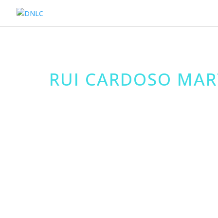
RUI CARDOSO MAR