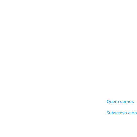
DNLC
Quem somos
Subscreva a no