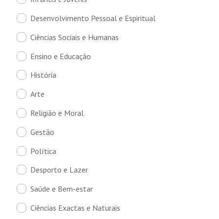
Desenvolvimento Pessoal e Espiritual
Ciências Sociais e Humanas
Ensino e Educação
História
Arte
Religião e Moral
Gestão
Política
Desporto e Lazer
Saúde e Bem-estar
Ciências Exactas e Naturais