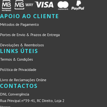
APOIO AO CLIENTE
Métodos de Pagamento
Portes de Envio & Prazos de Entrega
Devoluções & Reembolsos
LINKS ÚTEIS
Termos & Condições
Política de Privacidade
Livro de Reclamações Online
CONTACTOS
DNL Convergência
Rua Principal nº39-41, RC Direito, Loja 2
Vergas