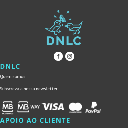
DNLC
Quem somos
Subscreva a nossa newsletter
APOIO AO CLIENTE