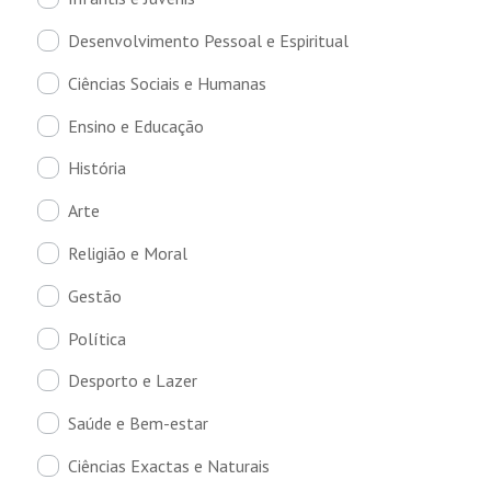
Desenvolvimento Pessoal e Espiritual
Ciências Sociais e Humanas
Ensino e Educação
História
Arte
Religião e Moral
Gestão
Política
Desporto e Lazer
Saúde e Bem-estar
Ciências Exactas e Naturais