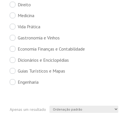
Direito
Medicina
Vida Prática
Gastronomia e Vinhos
Economia Finanças e Contabilidade
Dicionários e Enciclopédias
Guias Turísticos e Mapas
Engenharia
Apenas um resultado