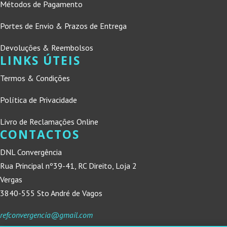
Métodos de Pagamento
Portes de Envio & Prazos de Entrega
Devoluções & Reembolsos
LINKS ÚTEIS
Termos & Condições
Política de Privacidade
Livro de Reclamações Online
CONTACTOS
DNL Convergência
Rua Principal nº39-41, RC Direito, Loja 2
Vergas
3840-555 Sto André de Vagos
refconvergencia@gmail.com