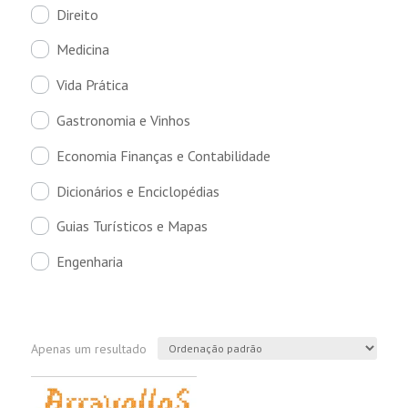
Direito
Medicina
Vida Prática
Gastronomia e Vinhos
Economia Finanças e Contabilidade
Dicionários e Enciclopédias
Guias Turísticos e Mapas
Engenharia
Apenas um resultado