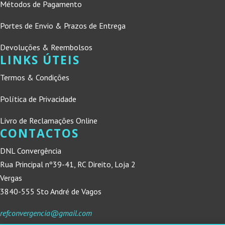
Métodos de Pagamento
Portes de Envio & Prazos de Entrega
Devoluções & Reembolsos
LINKS ÚTEIS
Termos & Condições
Política de Privacidade
Livro de Reclamações Online
CONTACTOS
DNL Convergência
Rua Principal nº39-41, RC Direito, Loja 2
Vergas
3840-555 Sto André de Vagos
refconvergencia@gmail.com