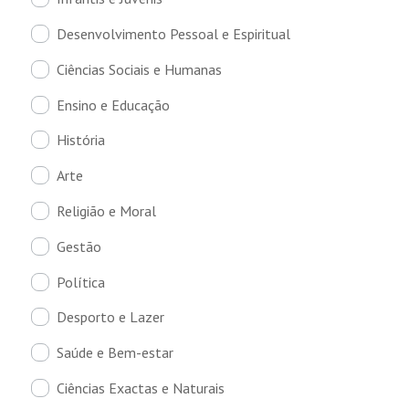
Desenvolvimento Pessoal e Espiritual
Ciências Sociais e Humanas
Ensino e Educação
História
Arte
Religião e Moral
Gestão
Política
Desporto e Lazer
Saúde e Bem-estar
Ciências Exactas e Naturais