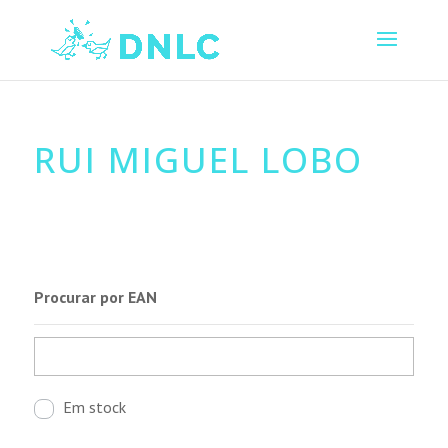
RUI MIGUEL LOBO
Procurar por EAN
Em stock