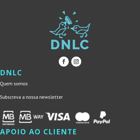
DNLC
Quem somos
Subscreva a nossa newsletter
APOIO AO CLIENTE