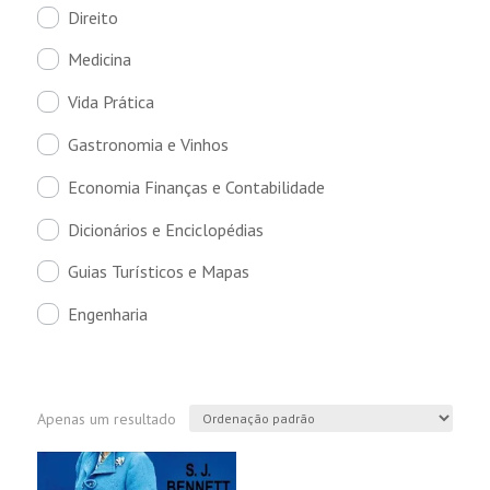
Direito
Medicina
Vida Prática
Gastronomia e Vinhos
Economia Finanças e Contabilidade
Dicionários e Enciclopédias
Guias Turísticos e Mapas
Engenharia
Apenas um resultado