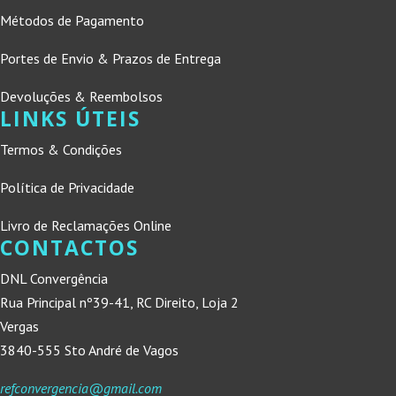
Métodos de Pagamento
Portes de Envio & Prazos de Entrega
Devoluções & Reembolsos
LINKS ÚTEIS
Termos & Condições
Política de Privacidade
Livro de Reclamações Online
CONTACTOS
DNL Convergência
Rua Principal nº39-41, RC Direito, Loja 2
Vergas
3840-555 Sto André de Vagos
refconvergencia@gmail.com