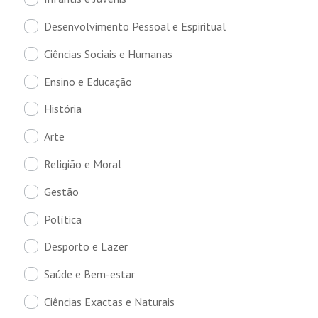
Desenvolvimento Pessoal e Espiritual
Ciências Sociais e Humanas
Ensino e Educação
História
Arte
Religião e Moral
Gestão
Política
Desporto e Lazer
Saúde e Bem-estar
Ciências Exactas e Naturais