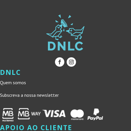
DNLC
Quem somos
Subscreva a nossa newsletter
APOIO AO CLIENTE