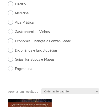
Direito
Medicina
Vida Prática
Gastronomia e Vinhos
Economia Finanças e Contabilidade
Dicionários e Enciclopédias
Guias Turísticos e Mapas
Engenharia
Apenas um resultado