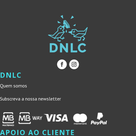
DNLC
Quem somos
Subscreva a nossa newsletter
APOIO AO CLIENTE