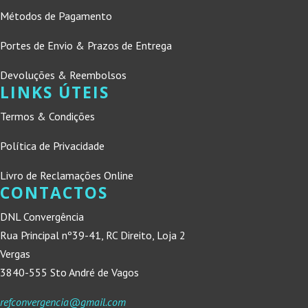
Métodos de Pagamento
Portes de Envio & Prazos de Entrega
Devoluções & Reembolsos
LINKS ÚTEIS
Termos & Condições
Política de Privacidade
Livro de Reclamações Online
CONTACTOS
DNL Convergência
Rua Principal nº39-41, RC Direito, Loja 2
Vergas
3840-555 Sto André de Vagos
refconvergencia@gmail.com