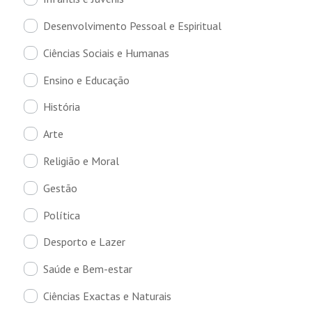
Desenvolvimento Pessoal e Espiritual
Ciências Sociais e Humanas
Ensino e Educação
História
Arte
Religião e Moral
Gestão
Política
Desporto e Lazer
Saúde e Bem-estar
Ciências Exactas e Naturais