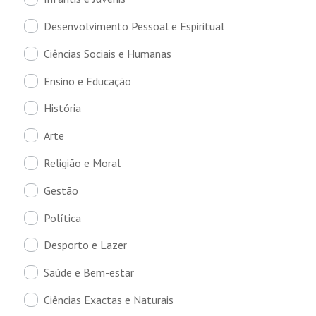
Desenvolvimento Pessoal e Espiritual
Ciências Sociais e Humanas
Ensino e Educação
História
Arte
Religião e Moral
Gestão
Política
Desporto e Lazer
Saúde e Bem-estar
Ciências Exactas e Naturais