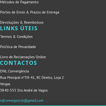
Métodos de Pagamento
Portes de Envio & Prazos de Entrega
Devoluções & Reembolsos
LINKS ÚTEIS
Termos & Condições
Política de Privacidade
Livro de Reclamações Online
CONTACTOS
DNL Convergência
Rua Principal nº39-41, RC Direito, Loja 2
Vergas
3840-555 Sto André de Vagos
refconvergencia@gmail.com