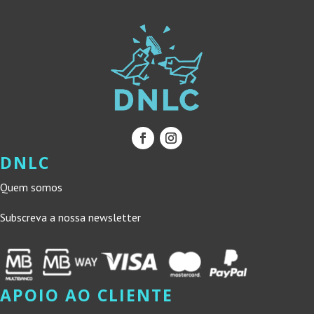
DNLC
Quem somos
Subscreva a nossa newsletter
APOIO AO CLIENTE