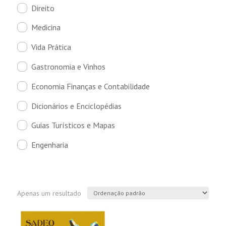
Direito
Medicina
Vida Prática
Gastronomia e Vinhos
Economia Finanças e Contabilidade
Dicionários e Enciclopédias
Guias Turísticos e Mapas
Engenharia
Apenas um resultado