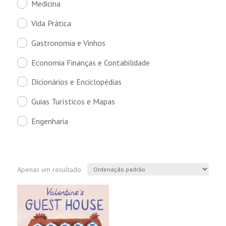
Medicina
Vida Prática
Gastronomia e Vinhos
Economia Finanças e Contabilidade
Dicionários e Enciclopédias
Guias Turísticos e Mapas
Engenharia
Apenas um resultado