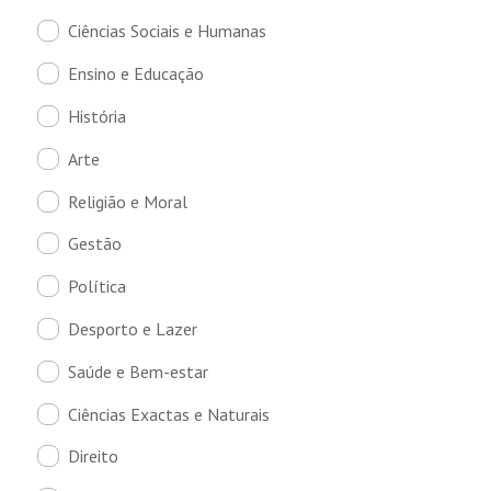
Ciências Sociais e Humanas
Ensino e Educação
História
Arte
Religião e Moral
Gestão
Política
Desporto e Lazer
Saúde e Bem-estar
Ciências Exactas e Naturais
Direito