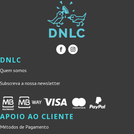
DNLC
Quem somos
Subscreva a nossa newsletter
APOIO AO CLIENTE
Métodos de Pagamento