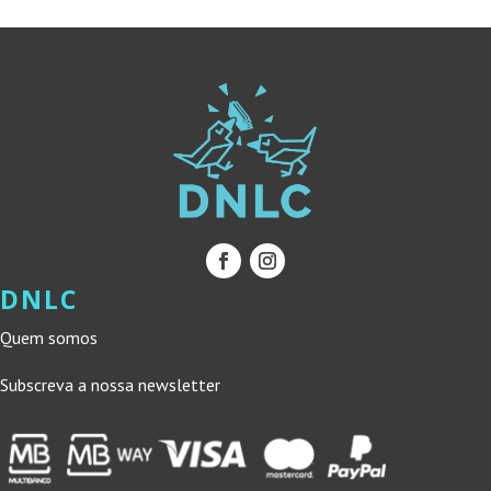
DNLC
Quem somos
Subscreva a nossa newsletter