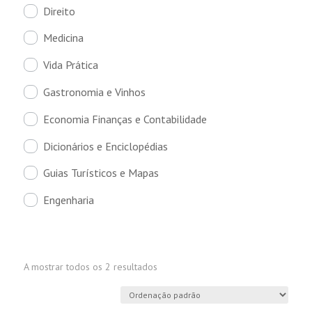
Direito
Medicina
Vida Prática
Gastronomia e Vinhos
Economia Finanças e Contabilidade
Dicionários e Enciclopédias
Guias Turísticos e Mapas
Engenharia
A mostrar todos os 2 resultados