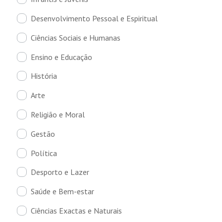
Desenvolvimento Pessoal e Espiritual
Ciências Sociais e Humanas
Ensino e Educação
História
Arte
Religião e Moral
Gestão
Política
Desporto e Lazer
Saúde e Bem-estar
Ciências Exactas e Naturais