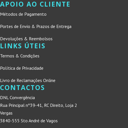
APOIO AO CLIENTE
Métodos de Pagamento
Portes de Envio & Prazos de Entrega
Devoluções & Reembolsos
LINKS ÚTEIS
Termos & Condições
Política de Privacidade
Livro de Reclamações Online
CONTACTOS
DNL Convergência
Rua Principal nº39-41, RC Direito, Loja 2
Vergas
3840-555 Sto André de Vagos