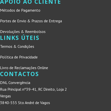
APOIO AO CLIENTE
Métodos de Pagamento
Portes de Envio & Prazos de Entrega
Devoluções & Reembolsos
LINKS ÚTEIS
Termos & Condições
Política de Privacidade
Livro de Reclamações Online
CONTACTOS
DNL Convergência
Rua Principal nº39-41, RC Direito, Loja 2
Vergas
3840-555 Sto André de Vagos