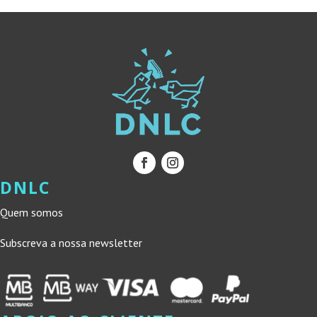
DNLC
Quem somos
Subscreva a nossa newsletter