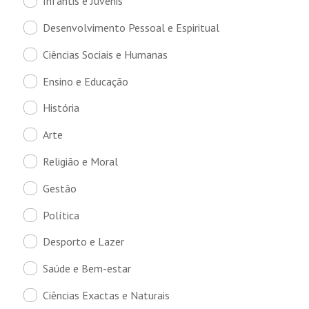
Infantis e Juvenis
Desenvolvimento Pessoal e Espiritual
Ciências Sociais e Humanas
Ensino e Educação
História
Arte
Religião e Moral
Gestão
Política
Desporto e Lazer
Saúde e Bem-estar
Ciências Exactas e Naturais