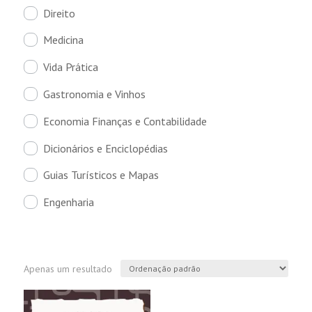
Direito
Medicina
Vida Prática
Gastronomia e Vinhos
Economia Finanças e Contabilidade
Dicionários e Enciclopédias
Guias Turísticos e Mapas
Engenharia
Apenas um resultado