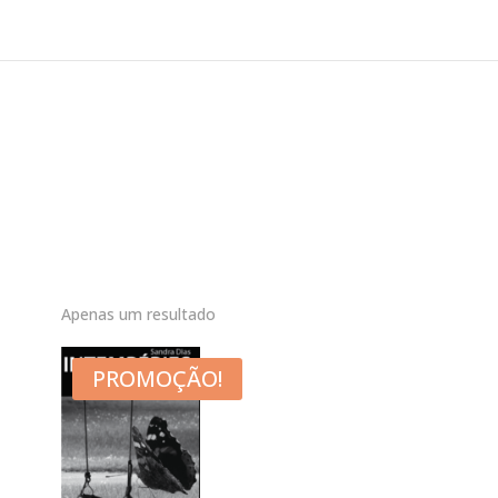
Apenas um resultado
PROMOÇÃO!