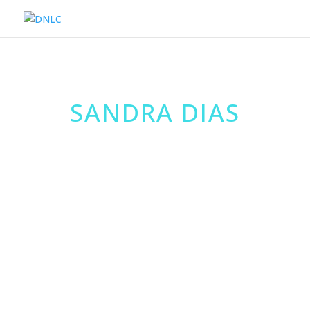
SANDRA DIAS