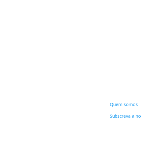
DNLC
Quem somos
Subscreva a no